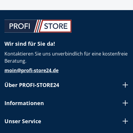
Wir sind für Sie da!
Kontaktieren Sie uns unverbindlich für eine kostenfreie
Beratung.
moin@profi-store24.de
Über PROFI-STORE24
Informationen
Unser Service