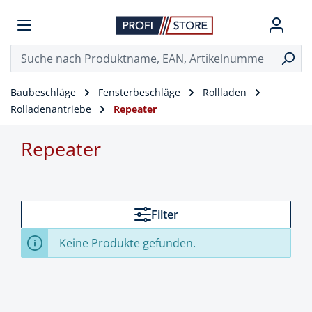
Baubeschläge
Fensterbeschläge
Rollladen
Rolladenantriebe
Repeater
Repeater
Filter
Keine Produkte gefunden.