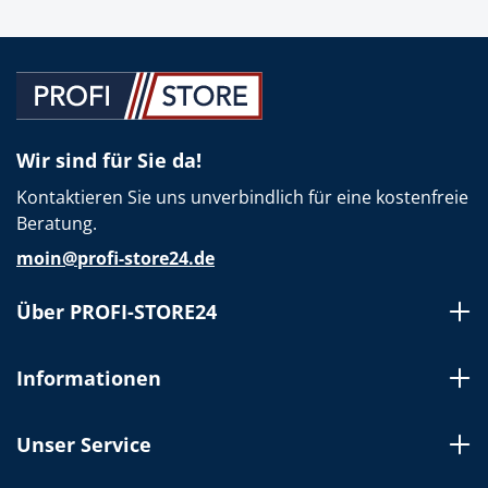
Wir sind für Sie da!
Kontaktieren Sie uns unverbindlich für eine kostenfreie
Beratung.
moin@profi-store24.de
Über PROFI-STORE24
Informationen
Unser Service