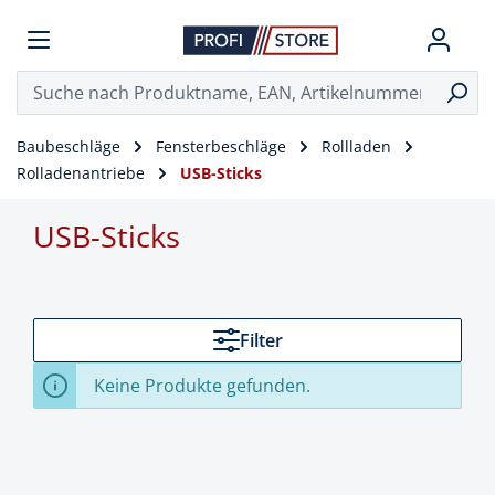
Baubeschläge
Fensterbeschläge
Rollladen
Rolladenantriebe
USB-Sticks
USB-Sticks
Filter
Keine Produkte gefunden.