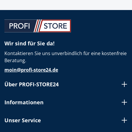
Wir sind für Sie da!
Kontaktieren Sie uns unverbindlich für eine kostenfreie
Beratung.
moin@profi-store24.de
Über PROFI-STORE24
Informationen
Unser Service