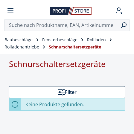
Baubeschläge
Fensterbeschläge
Rollladen
Rolladenantriebe
Schnurschaltersetzgeräte
Schnurschaltersetzgeräte
Filter
Keine Produkte gefunden.