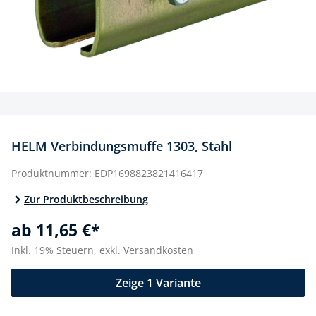
HELM Verbindungsmuffe 1303, Stahl
Produktnummer:
EDP1698823821416417
Zur Produktbeschreibung
ab 11,65 €*
Inkl. 19% Steuern,
exkl. Versandkosten
Zeige 1 Variante