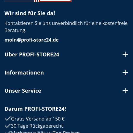
Wir sind für Sie da!
Kontaktieren Sie uns unverbindlich für eine kostenfreie
Beratung.
moin@profi-store24.de
Über PROFI-STORE24
Informationen
Unser Service
Darum PROFI-STORE24!
Gratis Versand ab 150 €
30 Tage Rückgaberecht