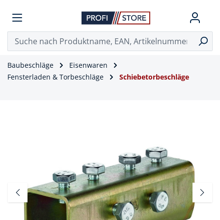
Baubeschläge
Eisenwaren
Fensterladen & Torbeschläge
Schiebetorbeschläge