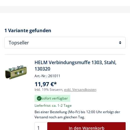
1 Variante gefunden
HELM Verbindungsmuffe 1303, Stahl,
130320
Art.-Nr.: 261011
11,97 €*
Inkl. 19% Steuern,
exkl. Versandkosten
sofort verfügbar
Lieferfrist: ca. 1-2 Tage
Bei einer Bestellung (Mo-Fr) bis 12:00 Uhr erfolgt der
Versand noch am gleichen Tag.
In den Warenkorb