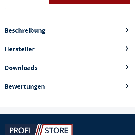
Beschreibung
Hersteller
Downloads
Bewertungen