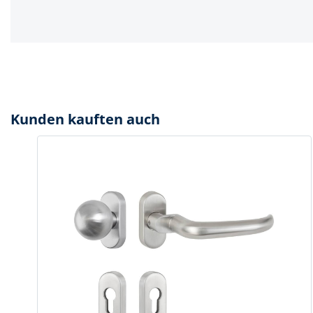
Kunden kauften auch