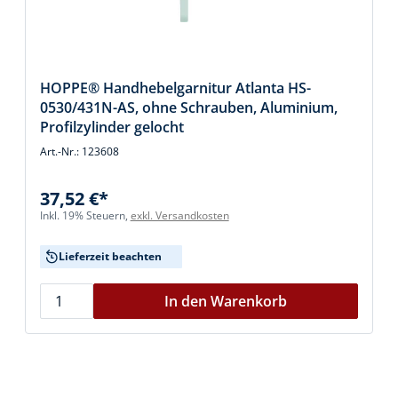
HOPPE® Handhebelgarnitur Atlanta HS-
0530/431N-AS, ohne Schrauben, Aluminium,
Profilzylinder gelocht
Art.-Nr.: 123608
37,52 €*
Inkl. 19% Steuern,
exkl. Versandkosten
Lieferzeit beachten
In den Warenkorb