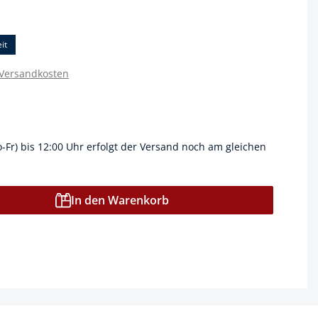
it
 Versandkosten
o-Fr) bis 12:00 Uhr erfolgt der Versand noch am gleichen
In den Warenkorb