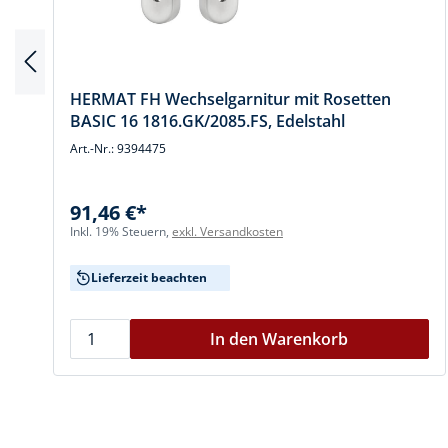
HERMAT FH Wechselgarnitur mit Rosetten
BASIC 16 1816.GK/2085.FS, Edelstahl
Art.-Nr.: 9394475
91,46 €*
Inkl. 19% Steuern,
exkl. Versandkosten
Lieferzeit beachten
In den Warenkorb