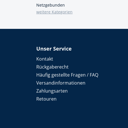
Netzgebunden
weitere Kategorien
Unser Service
Kontakt
Rückgaberecht
Häufig gestellte Fragen / FAQ
Versandinformationen
Zahlungsarten
Retouren