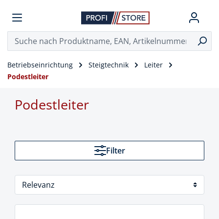
Betriebseinrichtung
Steigtechnik
Leiter
Podestleiter
Podestleiter
Filter