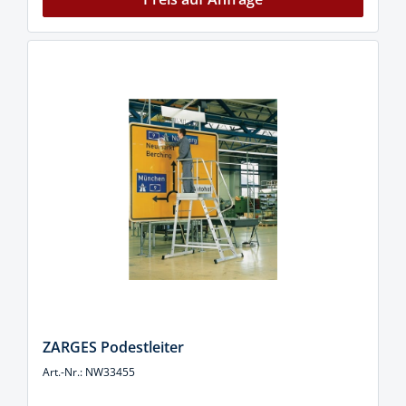
ZARGES Podestleiter
Art.-Nr.: NW33455