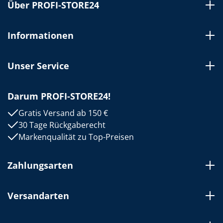
Über PROFI-STORE24
Informationen
Unser Service
Darum PROFI-STORE24!
Gratis Versand ab 150 €
30 Tage Rückgaberecht
Markenqualität zu Top-Preisen
Zahlungsarten
Versandarten