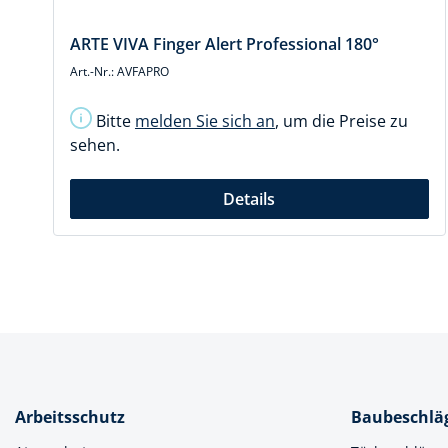
ARTE VIVA Finger Alert Professional 180°
Art.-Nr.: AVFAPRO
Bitte
melden Sie sich an
, um die Preise zu
sehen.
Details
Arbeitsschutz
Baubeschlä