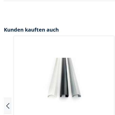
Kunden kauften auch