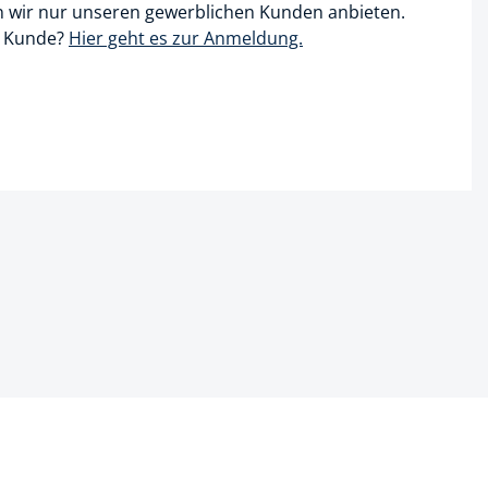
n wir nur unseren gewerblichen Kunden anbieten.
r Kunde?
Hier geht es zur Anmeldung.