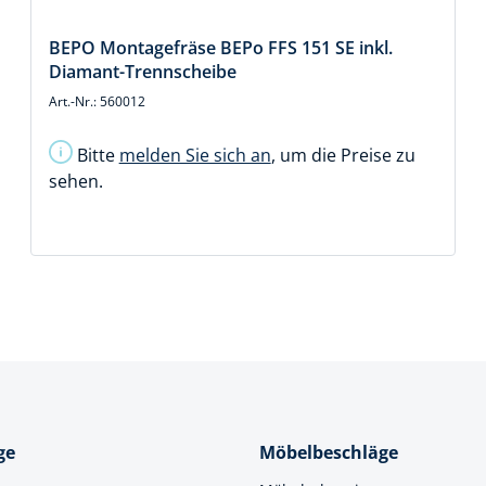
BEPO Montagefräse BEPo FFS 151 SE inkl.
Diamant-Trennscheibe
Art.-Nr.: 560012
Bitte
melden Sie sich an
, um die Preise zu
sehen.
ge
Möbelbeschläge