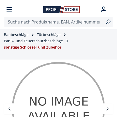
Baubeschläge
Türbeschläge
Panik- und Feuerschutzbeschläge
sonstige Schlösser und Zubehör