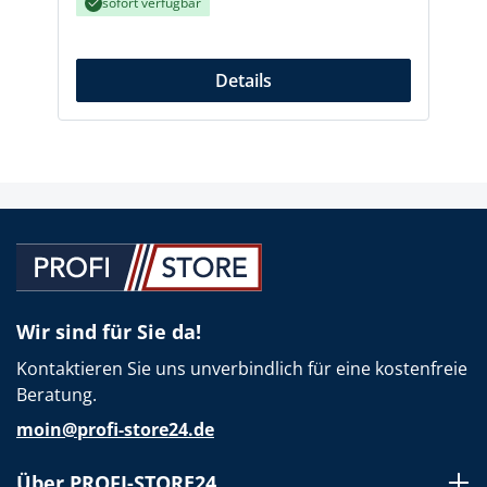
sofort verfügbar
Details
Wir sind für Sie da!
Kontaktieren Sie uns unverbindlich für eine kostenfreie
Beratung.
moin@profi-store24.de
Über PROFI-STORE24