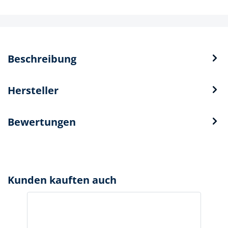
Beschreibung
Hersteller
Bewertungen
Kunden kauften auch