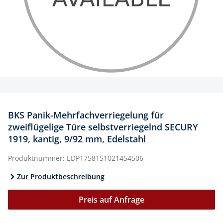
BKS Panik-Mehrfachverriegelung für
zweiflügelige Türe selbstverriegelnd SECURY
1919, kantig, 9/92 mm, Edelstahl
Produktnummer:
EDP1758151021454506
Zur Produktbeschreibung
Preis auf Anfrage