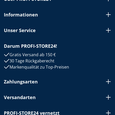
Informationen
Unser Service
Darum PROFI-STORE24!
Gratis Versand ab 150 €
30 Tage Rückgaberecht
Markenqualität zu Top-Preisen
Zahlungsarten
Versandarten
PROFI-STORE24 vernetzt