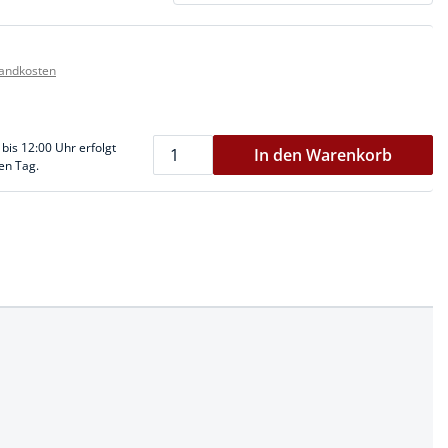
sandkosten
 bis 12:00 Uhr erfolgt
In den Warenkorb
en Tag.