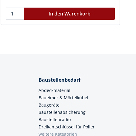
In den Warenkorb
Baustellenbedarf
Abdeckmaterial
Baueimer & Mörtelkübel
Baugeräte
Baustellenabsicherung
Baustellenradio
Dreikantschlüssel für Poller
weitere Kategorien